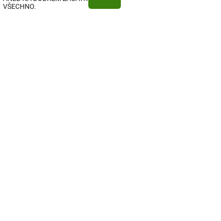
VŠECHNO.