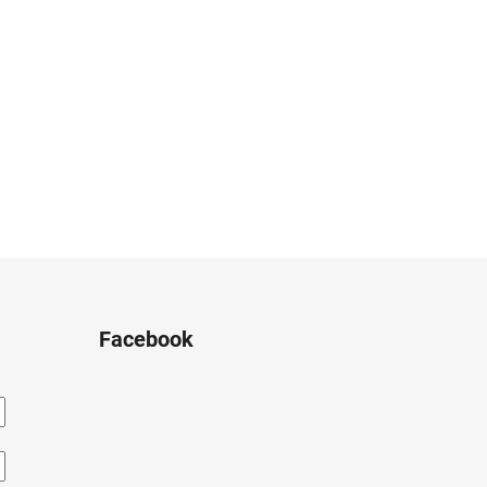
Facebook