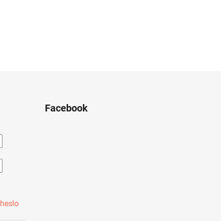
Facebook
heslo