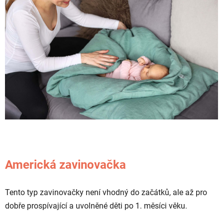
Americká zavinovačka
Tento typ zavinovačky není vhodný do začátků, ale až pro
dobře prospívající a uvolněné děti po 1. měsíci věku.