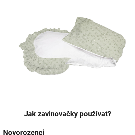
Jak zavinovačky používat?
Novorozenci