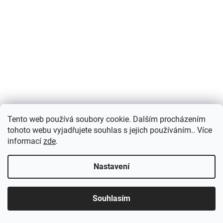
Tento web používá soubory cookie. Dalším procházením
tohoto webu vyjadřujete souhlas s jejich používáním.. Více
informací
zde
.
Nastavení
Souhlasím