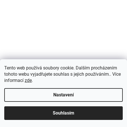
Tento web používá soubory cookie. Dalším procházením
tohoto webu vyjadřujete souhlas s jejich používáním.. Více
informací
zde
.
Nastavení
Souhlasím