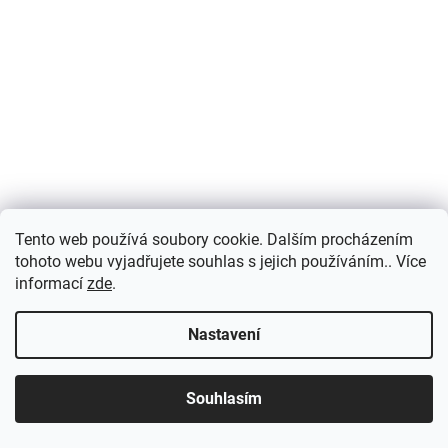
Tento web používá soubory cookie. Dalším procházením
tohoto webu vyjadřujete souhlas s jejich používáním.. Více
informací
zde
.
Nastavení
Souhlasím