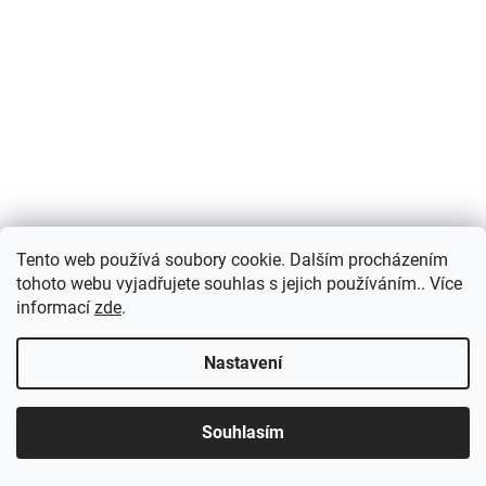
Tento web používá soubory cookie. Dalším procházením
tohoto webu vyjadřujete souhlas s jejich používáním.. Více
informací
zde
.
Nastavení
Souhlasím