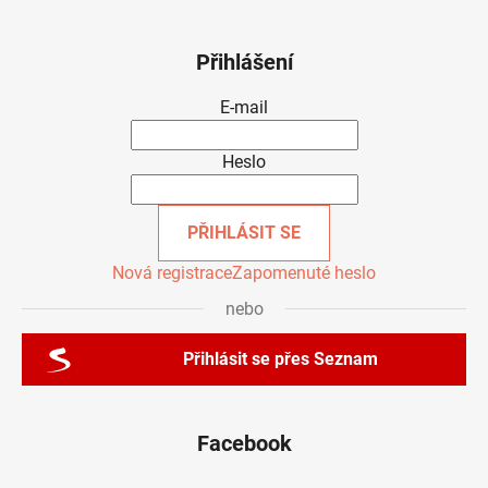
Přihlášení
E-mail
Heslo
PŘIHLÁSIT SE
Nová registrace
Zapomenuté heslo
nebo
Přihlásit se přes Seznam
Facebook