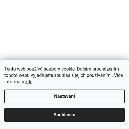
Tento web používá soubory cookie. Dalším procházením
tohoto webu vyjadřujete souhlas s jejich používáním.. Více
informací
zde
.
Nastavení
Souhlasím