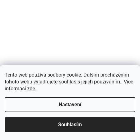
Tento web používá soubory cookie. Dalším procházením
tohoto webu vyjadřujete souhlas s jejich používáním.. Více
informací
zde
.
Nastavení
Souhlasím