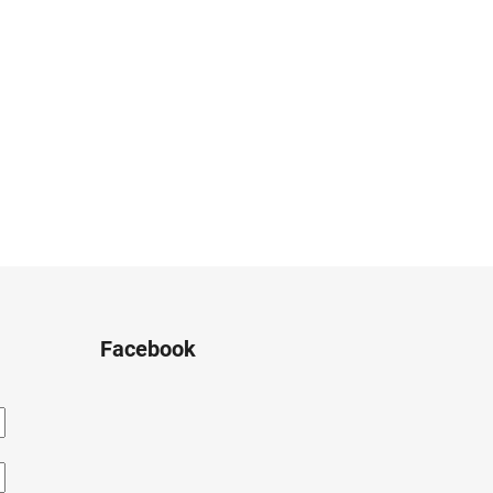
Facebook